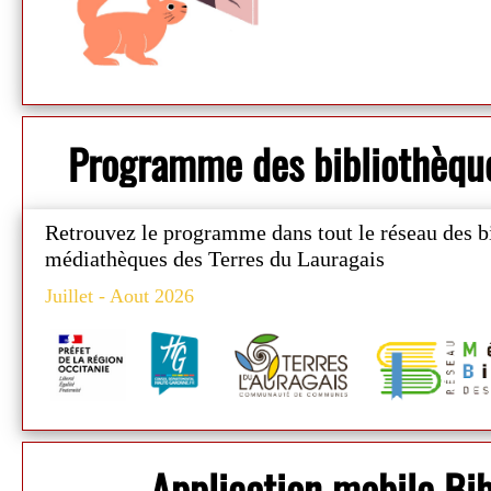
Programme des bibliothèqu
Retrouvez le programme
dans tout le réseau des b
médiathèques des Terres du Lauragais
Juillet - Aout 2026
Application mobile B