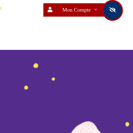
s
Mon Compte