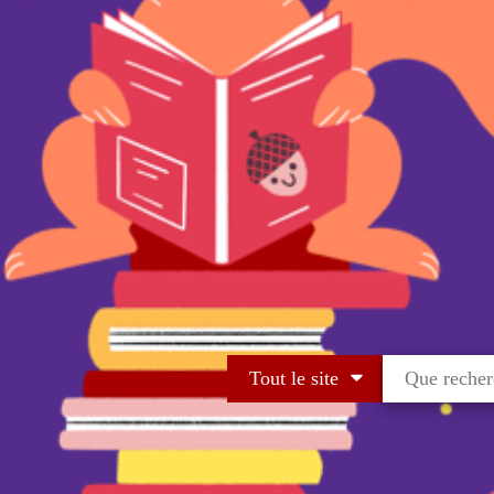
Tout le site