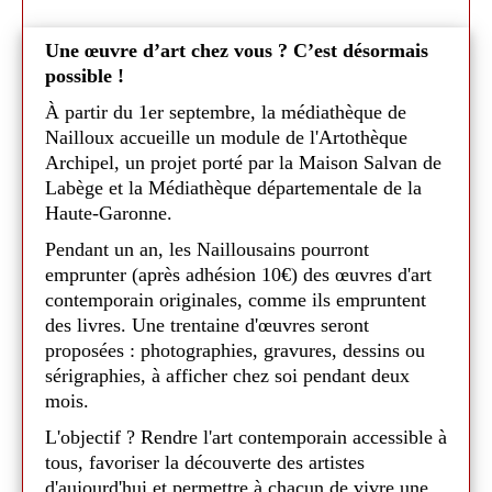
Une œuvre d’art chez vous ? C’est désormais
possible !
À partir du 1er septembre, la médiathèque de
Nailloux accueille un module de l'Artothèque
Archipel, un projet porté par la Maison Salvan de
Labège et la Médiathèque départementale de la
Haute-Garonne.
Pendant un an, les Naillousains pourront
emprunter (après adhésion 10€) des œuvres d'art
contemporain originales, comme ils empruntent
des livres. Une trentaine d'œuvres seront
proposées : photographies, gravures, dessins ou
sérigraphies, à afficher chez soi pendant deux
mois.
L'objectif ? Rendre l'art contemporain accessible à
tous, favoriser la découverte des artistes
d'aujourd'hui et permettre à chacun de vivre une