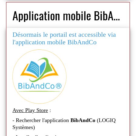
Application mobile BibAndCo
Désormais le portail est accessible via
l'application mobile BibAndCo
Avec Play Store
:
- Rechercher l'application
BibAndCo
(LOGIQ
Systèmes)