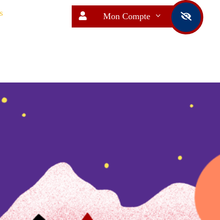
s
Mon Compte