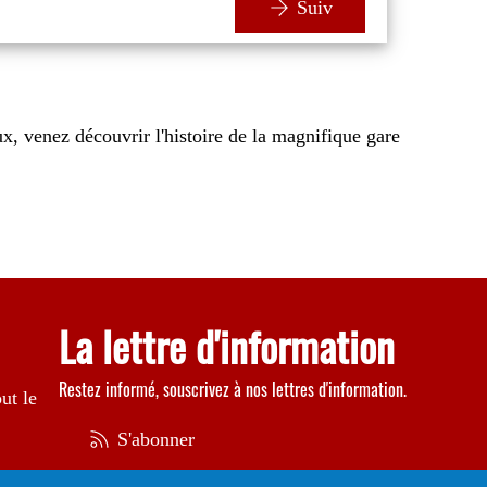
Suiv
, venez découvrir l'histoire de la magnifique gare
La lettre d'information
Restez informé, souscrivez à nos lettres d'information.
ut le
S'abonner