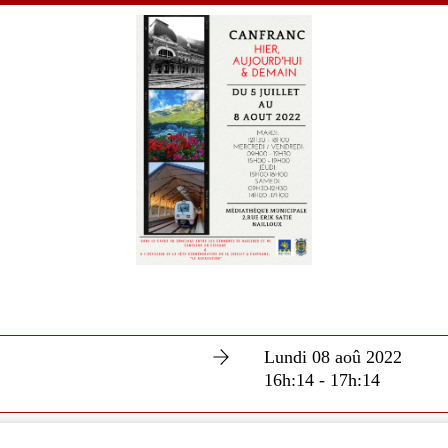
Lundi 08 aoû 2022
16h:14 - 17h:14