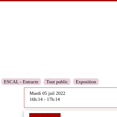
ESCAL - Entracte
Tout public
Exposition
Mardi 05 juil 2022
16h:14 - 17h:14