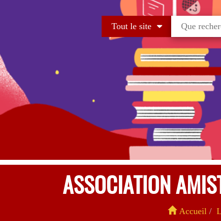
Tout le site
ASSOCIATION AMIST
Accueil
L