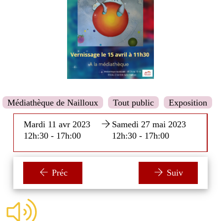
Médiathèque de Nailloux
Tout public
Exposition
Mardi 11 avr 2023
Samedi 27 mai 2023
12h:30 - 17h:00
12h:30 - 17h:00
Préc
Suiv