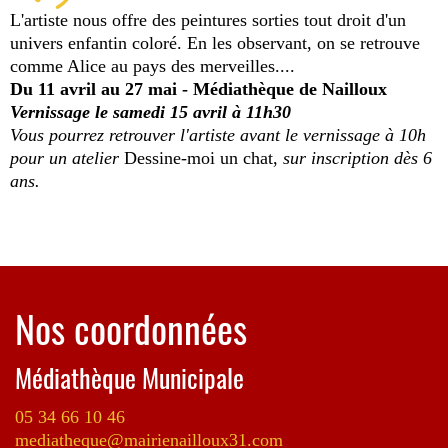
L'artiste nous offre des peintures sorties tout droit d'un
univers enfantin coloré. En les observant, on se retrouve
comme Alice au pays des merveilles....
Du 11 avril au 27 mai - Médiathèque de Nailloux
Vernissage le samedi 15 avril à 11h30
Vous pourrez retrouver l'artiste avant le vernissage à 10h
pour un atelier
Dessine-moi un chat,
sur inscription dès 6
ans.
Nos coordonnées
Médiathèque Municipale
05 34 66 10 46
mediatheque@mairienailloux31.com