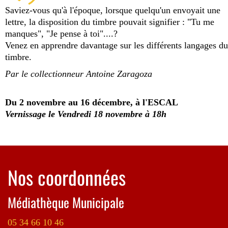
Saviez-vous qu'à l'époque, lorsque quelqu'un envoyait une
lettre, la disposition du timbre pouvait signifier : "Tu me
manques", "Je pense à toi"....?
Venez en apprendre davantage sur les différents langages du
timbre.
Par le collectionneur Antoine Zaragoza
Du 2 novembre au 16 décembre, à l'ESCAL
Vernissage le Vendredi 18 novembre à 18h
Nos coordonnées
Médiathèque Municipale
05 34 66 10 46