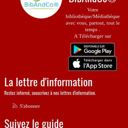
Votre
bibliothèque/Médiathèque
avec vous, partout, tout le
temps .
A Télécharger sur
La lettre d'information
Restez informé, souscrivez à nos lettres d'information.
S'abonner
Suivez le guide