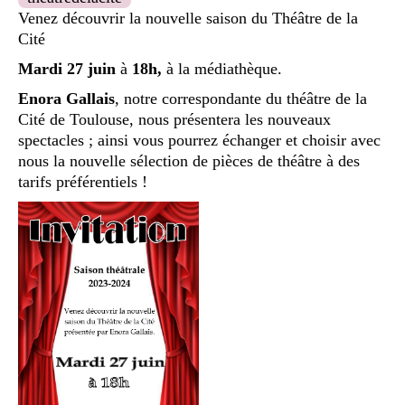
Venez découvrir la nouvelle saison du Théâtre de la
Cité
Mardi 27 juin
à
18h,
à la médiathèque.
Enora Gallais
, notre correspondante du théâtre de la
Cité de Toulouse, nous présentera les nouveaux
spectacles ; ainsi vous pourrez échanger et choisir avec
nous la nouvelle sélection de pièces de théâtre à des
tarifs préférentiels !