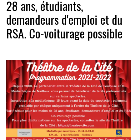
28 ans, étudiants,
demandeurs d'emploi et du
RSA. Co-voiturage possible