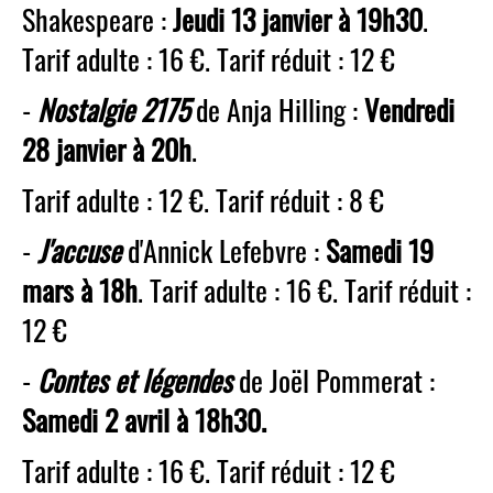
Shakespeare :
Jeudi 13 janvier à 19h30
.
Tarif adulte : 16 €. Tarif réduit : 12 €
-
Nostalgie 2175
de Anja Hilling :
Vendredi
28 janvier à 20h
.
Tarif adulte : 12 €. Tarif réduit : 8 €
-
J'accuse
d'Annick Lefebvre :
Samedi 19
mars à 18h
. Tarif adulte : 16 €. Tarif réduit :
12 €
-
Contes et légendes
de Joël Pommerat :
Samedi 2 avril à 18h30.
Tarif adulte : 16 €. Tarif réduit : 12 €