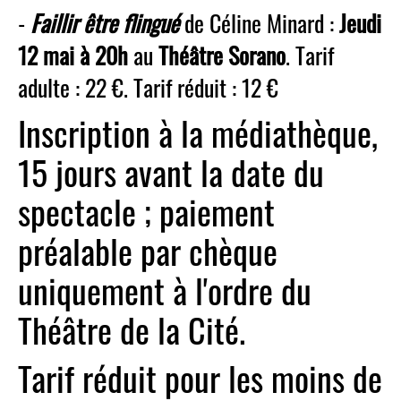
-
Faillir être flingué
de Céline Minard :
Jeudi
12 mai à 20h
au
Théâtre Sorano
. Tarif
adulte : 22 €. Tarif réduit : 12 €
Inscription à la médiathèque,
15 jours avant la date du
spectacle ; paiement
préalable par chèque
uniquement à l'ordre du
Théâtre de la Cité.
Tarif réduit pour les moins de