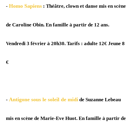
Homo Sapiens
-
: Théâtre, clown et danse mis en scène
de Caroline Obin. En famille à partir de 12 ans.
Vendredi 3 février à 20h30. Tarifs : adulte 12€ Jeune 8
€
Antigone sous le soleil de midi
-
de Suzanne Lebeau
mis en scène de Marie-Eve Huot. En famille à partir de