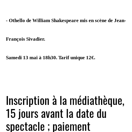
- Othello de William Shakespeare mis en scène de Jean-
François Sivadier.
Samedi 13 mai à 18h30. Tarif unique 12€.
Inscription à la médiathèque,
15 jours avant la date du
spectacle ; paiement