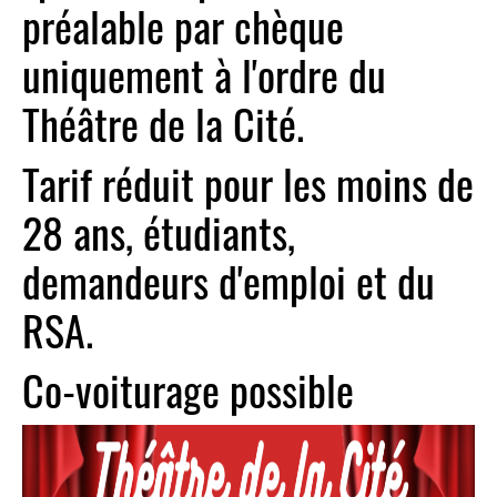
préalable par chèque
uniquement à l'ordre du
Théâtre de la Cité.
Tarif réduit pour les moins de
28 ans, étudiants,
demandeurs d'emploi et du
RSA.
Co-voiturage possible