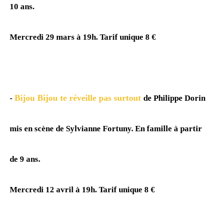
10 ans.
Mercredi 29 mars à 19h. Tarif unique 8 €
Bijou Bijou te réveille pas surtout
-
de Philippe Dorin
mis en scène de Sylvianne Fortuny. En famille à partir
de 9 ans.
Mercredi 12 avril à 19h. Tarif unique 8 €