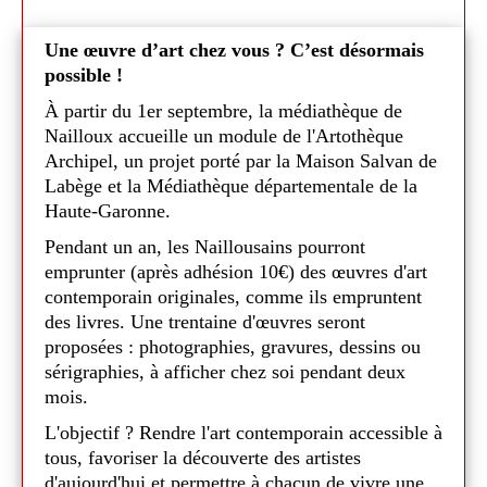
Une œuvre d’art chez vous ? C’est désormais
possible !
À partir du 1er septembre, la médiathèque de
Nailloux accueille un module de l'Artothèque
Archipel, un projet porté par la Maison Salvan de
Labège et la Médiathèque départementale de la
Haute-Garonne.
Pendant un an, les Naillousains pourront
emprunter (après adhésion 10€) des œuvres d'art
contemporain originales, comme ils empruntent
des livres. Une trentaine d'œuvres seront
proposées : photographies, gravures, dessins ou
sérigraphies, à afficher chez soi pendant deux
mois.
L'objectif ? Rendre l'art contemporain accessible à
tous, favoriser la découverte des artistes
d'aujourd'hui et permettre à chacun de vivre une