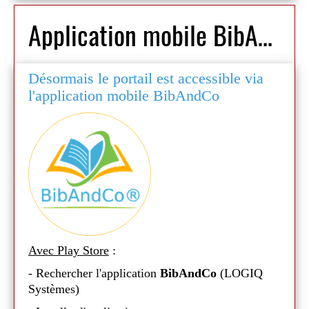
Application mobile BibAndCo
Désormais le portail est accessible via
l'application mobile BibAndCo
Avec Play Store
:
- Rechercher l'application
BibAndCo
(LOGIQ
Systèmes)