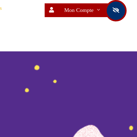
s
Mon Compte