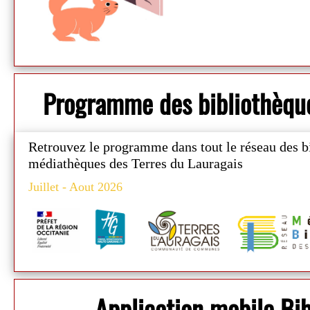
Programme des bibliothèqu
Retrouvez le programme
dans tout le réseau des b
médiathèques des Terres du Lauragais
Juillet - Aout 2026
Application mobile B