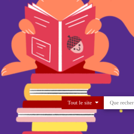
Tout le site