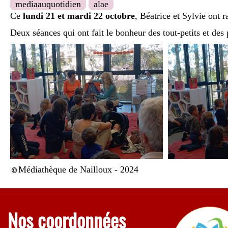
mediaauquotidien
alae
Ce
lundi 21 et mardi 22 octobre
, Béatrice et Sylvie ont 
Deux séances qui ont fait le bonheur des tout-petits et des 
Médiathèque de Nailloux - 2024
Nos coordonnées