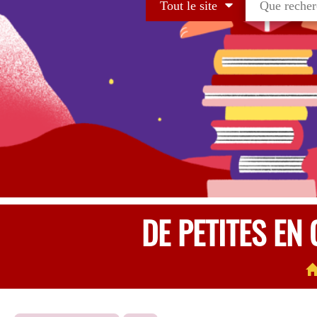
Tout le site
DE PETITES EN