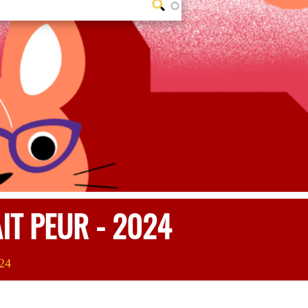
IT PEUR - 2024
024