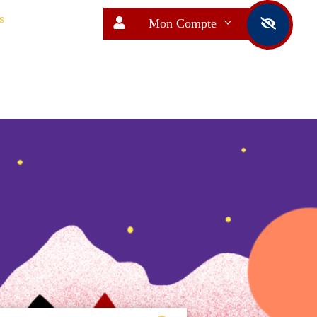
s
Mon Compte