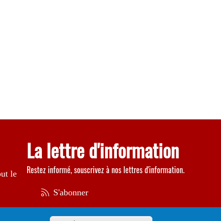
La lettre d'information
Restez informé, souscrivez à nos lettres d'information.
ut le
S'abonner