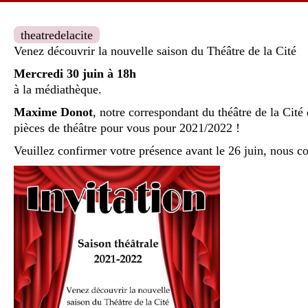
theatredelacite
Venez découvrir la nouvelle saison du Théâtre de la Cité
Mercredi 30 juin à 18h
à la médiathèque.
Maxime Donot
, notre correspondant du théâtre de la Cité
pièces de théâtre pour vous pour 2021/2022 !
Veuillez confirmer votre présence avant le 26 juin, nous 