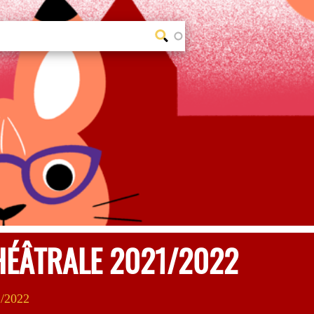
THÉÂTRALE 2021/2022
1/2022