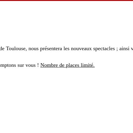
 de Toulouse, nous présentera les nouveaux spectacles ; ainsi 
comptons sur vous !
Nombre de places limité.