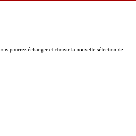
vous pourrez échanger et choisir la nouvelle sélection de