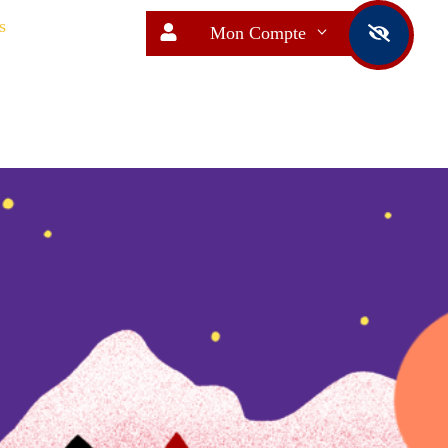
s
Mon Compte