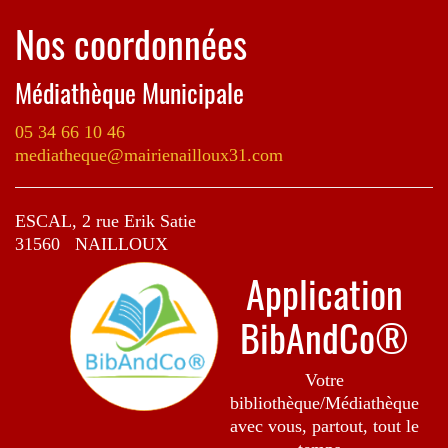
Nos coordonnées
Médiathèque Municipale
05 34 66 10 46
mediatheque@mairienailloux31.com
ESCAL, 2 rue Erik Satie
31560 NAILLOUX
Application
BibAndCo®
Votre
bibliothèque/Médiathèque
avec vous, partout, tout le