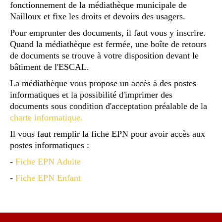
fonctionnement de la médiathèque municipale de
Nailloux et fixe les droits et devoirs des usagers.
Pour emprunter des documents, il faut vous y inscrire.
Quand la médiathèque est fermée, une boîte de retours
de documents se trouve à votre disposition devant le
bâtiment de l'ESCAL.
La médiathèque vous propose un accès à des postes
informatiques et la possibilité d'imprimer des
documents sous condition d'acceptation préalable de la
charte informatique.
Il vous faut remplir la fiche EPN pour avoir accès aux
postes informatiques :
-
Fiche EPN Adulte
-
Fiche EPN Enfant