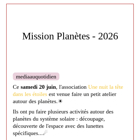
Mission Planètes - 2026
mediaauquotidien
Ce
samedi 20 juin
, l'association
Une nuit la tête
dans les étoiles
est venue faire un petit atelier
autour des planètes.☀
Ils ont pu faire plusieurs activités autour des
planètes du système solaire : découpage,
découverte de l'espace avec des lunettes
spécifiques...☄