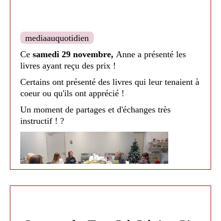
mediaauquotidien
Ce
samedi 29 novembre,
Anne a présenté les
livres ayant reçu des prix !
Certains ont présenté des livres qui leur tenaient à
coeur ou qu'ils ont apprécié !
Un moment de partages et d'échanges très
instructif ! ?
Médiathèque de Nailloux - 2025