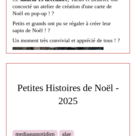
concocté un atelier de création d'une carte de
Noël en pop-up ! ?
Petits et grands ont pu se régaler à créer leur
sapin de Noël ! ?
Un moment très convivial et apprécié de tous ! ?
Petites Histoires de Noël -
2025
mediaauquotidien
alae