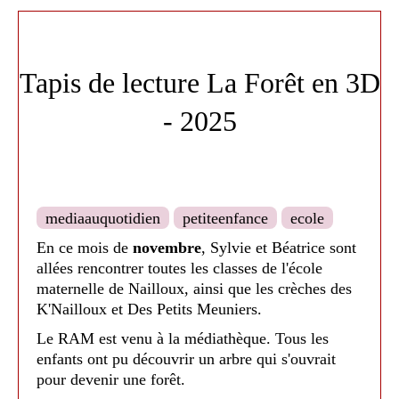
Un moment apprécié par tous ! ?
Tapis de lecture La Forêt en 3D
- 2025
mediaauquotidien
petiteenfance
ecole
En ce mois de
novembre
, Sylvie et Béatrice sont
allées rencontrer toutes les classes de l'école
maternelle de Nailloux, ainsi que les crèches des
K'Nailloux et Des Petits Meuniers.
Le RAM est venu à la médiathèque. Tous les
enfants ont pu découvrir un arbre qui s'ouvrait
pour devenir une forêt.