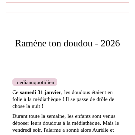
Ramène ton doudou - 2026
mediaauquotidien
Ce
samedi 31 janvier
, les doudous étaient en
folie à la médiathèque ! Il se passe de drôle de
chose la nuit !
Durant toute la semaine, les enfants sont venus
déposer leurs doudous à la médiathèque. Mais le
vendredi soir, l'alarme a sonné alors Aurélie et