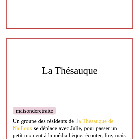
La Thésauque
maisonderetraite
Un groupe des résidents de
la Thésauque de
Nailloux
se déplace avec Julie, pour passer un
petit moment à la médiathèque, écouter, lire, mais