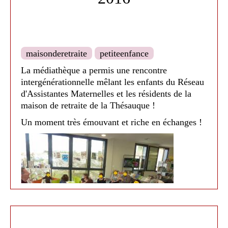
maisonderetraite
petiteenfance
La médiathèque a permis une rencontre
intergénérationnelle mêlant les enfants du Réseau
d'Assistantes Maternelles et les résidents de la
maison de retraite de la Thésauque !
Un moment très émouvant et riche en échanges !
Médiathèque de Nailloux 2019