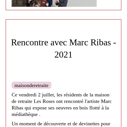
Médiathèque de Nailloux - 2024
Rencontre avec Marc Ribas -
Médiathèque de Nailloux - 2022
2021
maisonderetraite
Ce vendredi 2 juillet, les résidents de la maison
de retraite Les Roses ont rencontré l'artiste Marc
Ribas qui expose ses oeuvres en bois flotté à la
médiathèque .
Un moment de découverte et de devinettes pour