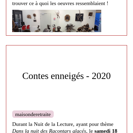
trouver ce à quoi les oeuvres ressemblaient !
Contes enneigés - 2020
Médiathèque de Nailloux 2021
maisonderetraite
Durant la Nuit de la Lecture, ayant pour thème
Dans la nuit des Racontars glacés
, le
samedi 18