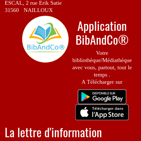
ESCAL, 2 rue Erik Satie
31560 NAILLOUX
Application
BibAndCo®
Votre
bibliothèque/Médiathèque
avec vous, partout, tout le
temps .
A Télécharger sur
La lettre d'information