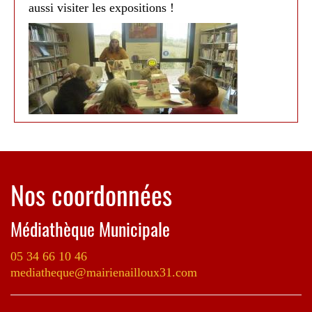
aussi visiter les expositions !
Nos coordonnées
Médiathèque Municipale
05 34 66 10 46
Médiathèque de Nailloux 2017
mediatheque@mairienailloux31.com