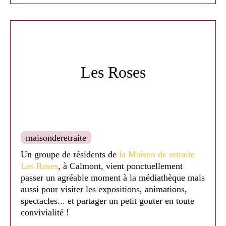
Médiathèque de Nailloux 2016
Les Roses
Médiathèque de Nailloux 2021
maisonderetraite
Un groupe de résidents de
la Maison de retraite
Les Roses
, à Calmont, vient ponctuellement
passer un agréable moment à la médiathèque mais
aussi pour visiter les expositions, animations,
spectacles... et partager un petit gouter en toute
convivialité !