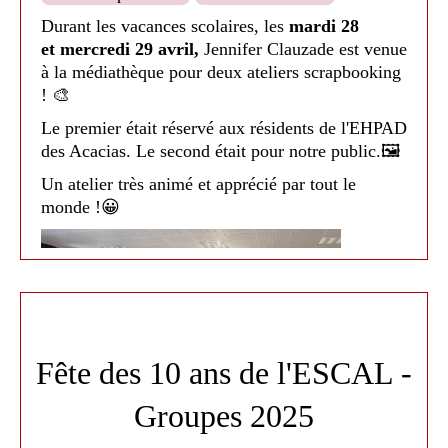
Durant les vacances scolaires, les
mardi 28
et mercredi 29 avril,
Jennifer Clauzade
est venue
à la médiathèque pour deux ateliers scrapbooking
! 🎨
Le premier était réservé aux résidents de l'EHPAD
des Acacias. Le second était pour notre public.🖼
Un atelier très animé et apprécié par tout le
monde !😀
Fête des 10 ans de l'ESCAL -
Groupes 2025