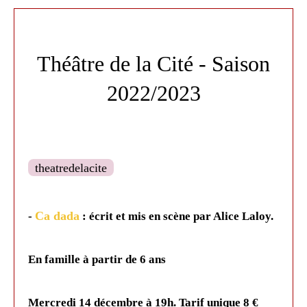
Théâtre de la Cité - Saison
2022/2023
theatredelacite
Ca dada
-
: écrit et mis en scène par Alice Laloy.
En famille à partir de 6 ans
Mercredi 14 décembre à 19h. Tarif unique 8 €