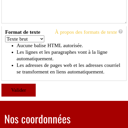
Format de texte
À propos des formats de texte
Aucune balise HTML autorisée.
Les lignes et les paragraphes vont à la ligne
automatiquement.
Les adresses de pages web et les adresses courriel
se transforment en liens automatiquement.
Nos coordonnées