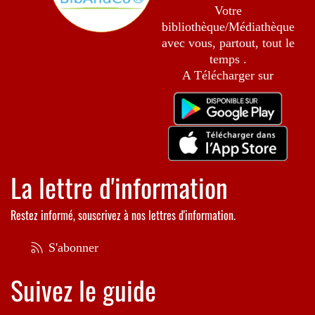
Votre
bibliothèque/Médiathèque
avec vous, partout, tout le
temps .
A Télécharger sur
La lettre d'information
Restez informé, souscrivez à nos lettres d'information.
S'abonner
Suivez le guide