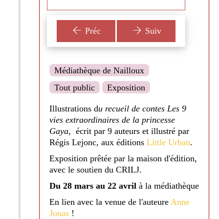
Préc
Suiv
Médiathèque de Nailloux
Tout public
Exposition
Illustrations d
u recueil de contes Les 9
vies extraordinaires de la princesse
Gaya
, écrit par 9 auteurs et illustré par
Régis Lejonc, aux éditions
Little Urban
.
Exposition prêtée par la maison d'édition,
avec le soutien du CRILJ.
Du 28 mars au 22 avril
à la médiathèque
En lien avec la venue de l'auteure
Anne
Jonas
!