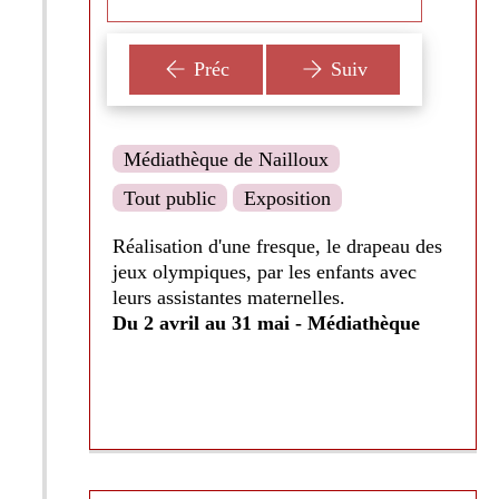
Préc
Suiv
Médiathèque de Nailloux
Tout public
Exposition
Réalisation d'une fresque, le drapeau des
jeux olympiques, par les enfants avec
leurs assistantes maternelles.
Du 2 avril au 31 mai - Médiathèque