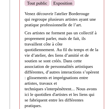
Tout public
Exposition
Venez découvrir l'atelier Borderouge
qui regroupe plusieurs artistes ayant une
pratique professionnelle de l’art.
Ces artistes ne forment pas un collectif à
proprement parler, mais de fait, ils
travaillent côte à côte
quotidiennement. Au fil du temps et de la
vie d’atelier, des liens d’amitié et de
soutien se sont créés. Dans cette
association de personnalités artistiques
différentes, d’autres interactions s’opèrent
: glissements et imprégnations entre
artistes, travaux et
techniques s'interpénètrent... Nous avons
ici le quotidien d'artistes et les liens qui
se fabriquent entre les différentes
pratiques.