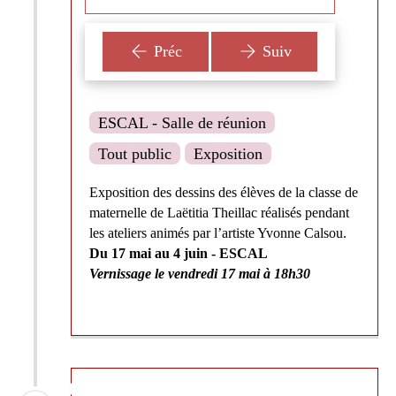
Préc
Suiv
ESCAL - Salle de réunion
Tout public
Exposition
Exposition des dessins des élèves de la classe de
maternelle de Laëtitia Theillac réalisés pendant
les ateliers animés par l’artiste Yvonne Calsou.
Du 17 mai au 4 juin - ESCAL
Vernissage le vendredi 17 mai à 18h30