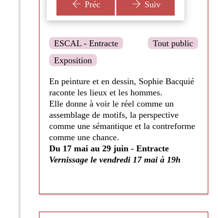
Préc
Suiv
ESCAL - Entracte
Tout public
Exposition
En peinture et en dessin, Sophie Bacquié
raconte les lieux et les hommes.
Elle donne à voir le réel comme un
assemblage de motifs, la perspective
comme une sémantique et la contreforme
comme une chance.
Du 17 mai au 29 juin - Entracte
Vernissage le vendredi 17 mai à 19h