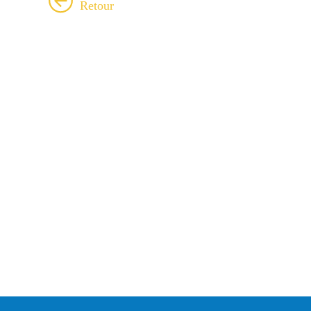
Retour