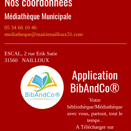
Nos coordonnées
Médiathèque Municipale
05 34 66 10 46
mediatheque@mairienailloux31.com
ESCAL, 2 rue Erik Satie
31560 NAILLOUX
Application
BibAndCo®
Votre
bibliothèque/Médiathèque
avec vous, partout, tout le
temps .
A Télécharger sur