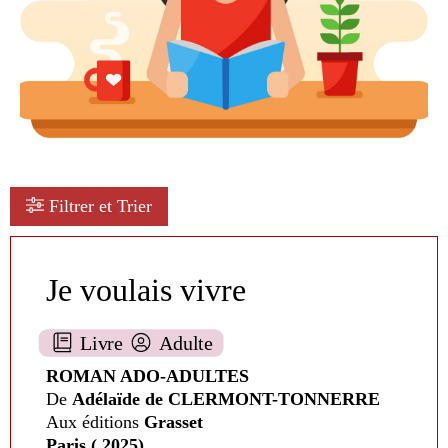
Filtrer et Trier
Je voulais vivre
Livre
Adulte
ROMAN ADO-ADULTES
De
Adélaïde de CLERMONT-TONNERRE
Aux éditions
Grasset
Paris ( 2025)