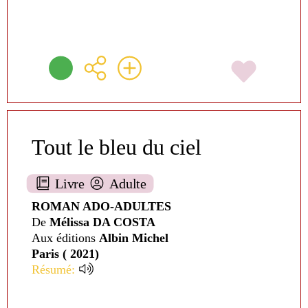
Tout le bleu du ciel
Livre
Adulte
ROMAN ADO-ADULTES
De
Mélissa DA COSTA
Aux éditions
Albin Michel
Paris ( 2021)
Résumé: