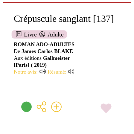
Crépuscule sanglant [137]
Livre
Adulte
ROMAN ADO-ADULTES
De
James Carlos BLAKE
Aux éditions
Gallmeister
[Paris] ( 2019)
Notre avis:
Résumé: