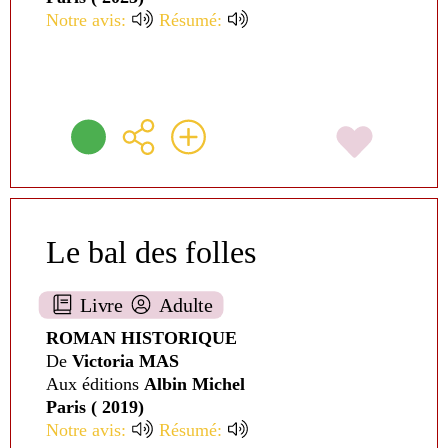
Notre avis:
Résumé:
Le bal des folles
Livre
Adulte
ROMAN HISTORIQUE
De
Victoria MAS
Aux éditions
Albin Michel
Paris ( 2019)
Notre avis:
Résumé: