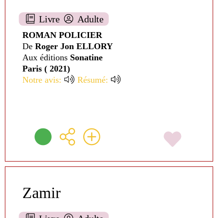
Livre
Adulte
ROMAN POLICIER
De
Roger Jon ELLORY
Aux éditions
Sonatine
Paris ( 2021)
Notre avis:
Résumé:
Zamir