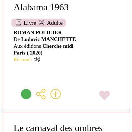
Alabama 1963
Livre
Adulte
ROMAN POLICIER
De
Ludovic MANCHETTE
Aux éditions
Cherche midi
Paris ( 2020)
Résumé:
Le carnaval des ombres