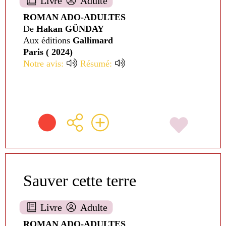
Livre
Adulte
ROMAN ADO-ADULTES
De
Hakan GÜNDAY
Aux éditions
Gallimard
Paris ( 2024)
Notre avis:
Résumé:
Sauver cette terre
Livre
Adulte
ROMAN ADO-ADULTES