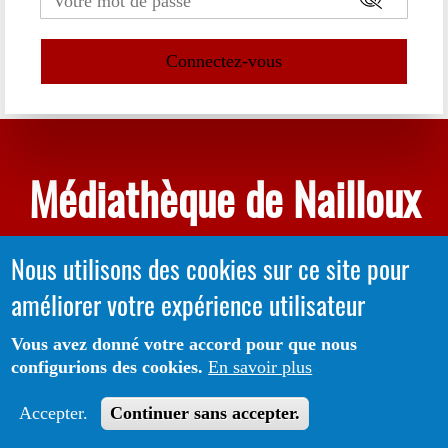
Médiathèque de Nailloux
Nous utilisons des cookies sur ce site pour
améliorer votre expérience utilisateur
Vous avez donné votre accord pour que nous
configurions des cookies.
En savoir plus
Accepter.
Continuer sans accepter.