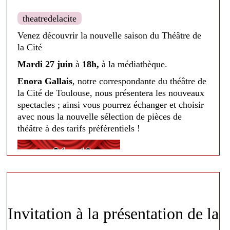
theatredelacite
Venez découvrir la nouvelle saison du Théâtre de
la Cité
Mardi 27 juin
à
18h,
à la médiathèque.
Enora Gallais
, notre correspondante du théâtre de
la Cité de Toulouse, nous présentera les nouveaux
spectacles ; ainsi vous pourrez échanger et choisir
avec nous la nouvelle sélection de pièces de
théâtre à des tarifs préférentiels !
Invitation à la présentation de la