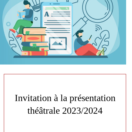
Invitation à la présentation
théâtrale 2023/2024