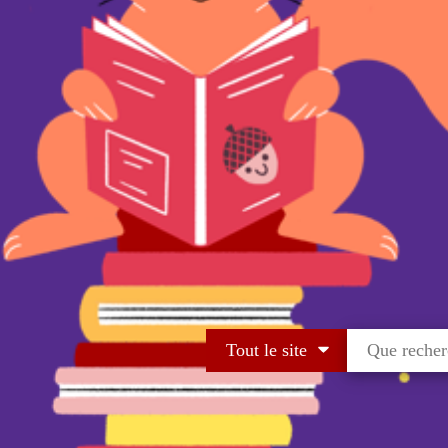
Tout le site