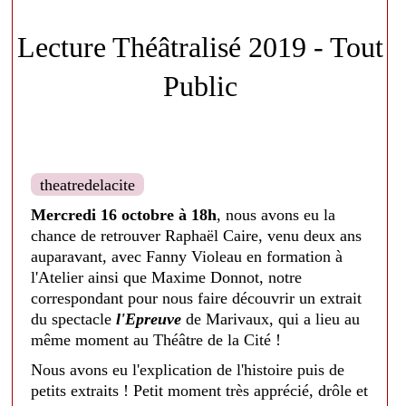
Lecture Théâtralisé 2019 - Tout
Public
theatredelacite
Mercredi 16 octobre à 18h
, nous avons eu la
chance de retrouver Raphaël Caire, venu deux ans
auparavant, avec Fanny Violeau en formation à
l'Atelier ainsi que Maxime Donnot, notre
correspondant pour nous faire découvrir un extrait
du spectacle
l'Epreuve
de Marivaux, qui a lieu au
même moment au Théâtre de la Cité !
Nous avons eu l'explication de l'histoire puis de
petits extraits ! Petit moment très apprécié, drôle et