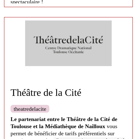
spectaculaire !
Théâtre de la Cité
theatredelacite
Le partenariat entre le Théâtre de la Cité de
Toulouse et la Médiathèque de Nailloux
vous
permet de bénéficier de tarifs préférentiels sur