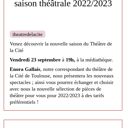
saison théâtrale 2022/2023
theatredelacite
Venez découvrir la nouvelle saison du Théâtre de
la Cité
Vendredi 23 septembre
à
19h,
à la médiathèque.
Enora Gallais
, notre correspondant du théâtre de
la Cité de Toulouse, nous présentera les nouveaux
spectacles ; ainsi vous pourrez échanger et choisir
avec nous la nouvelle sélection de pièces de
théâtre pour vous pour 2022/2023 à des tarifs
préférentiels !