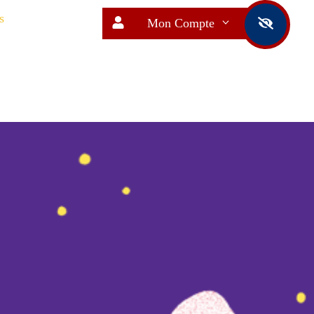
s
Mon Compte