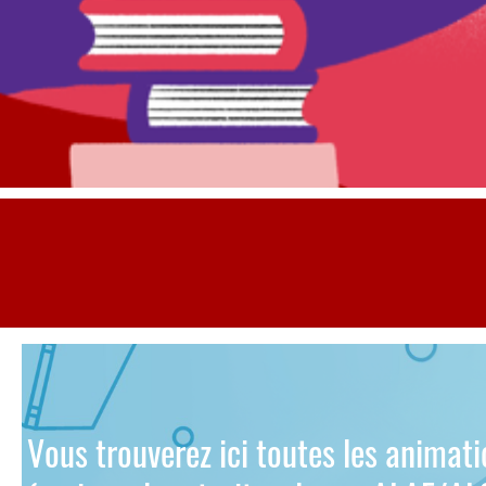
Vous trouverez ici toutes les animatio