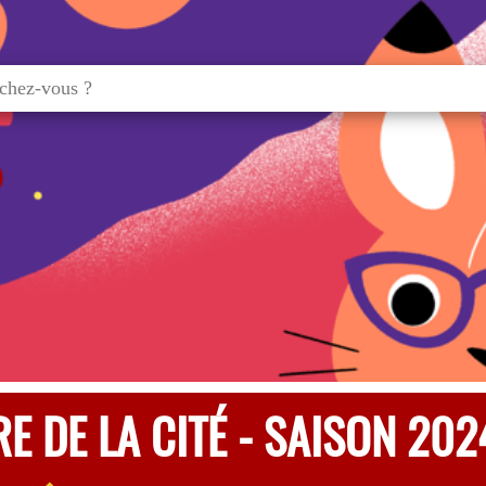
E DE LA CITÉ - SAISON 20