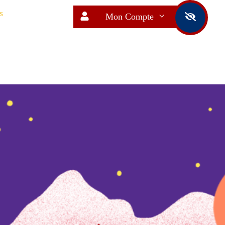
s
Mon Compte