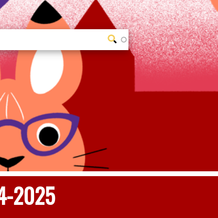
24-2025