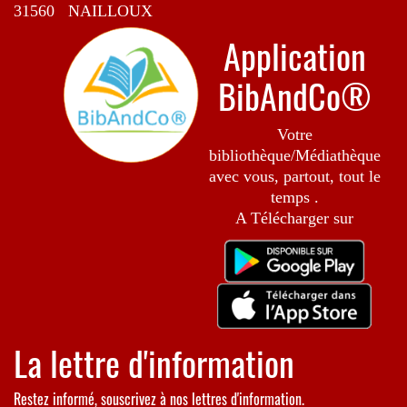
31560 NAILLOUX
Application
BibAndCo®
Votre
bibliothèque/Médiathèque
avec vous, partout, tout le
temps .
A Télécharger sur
La lettre d'information
Restez informé, souscrivez à nos lettres d'information.