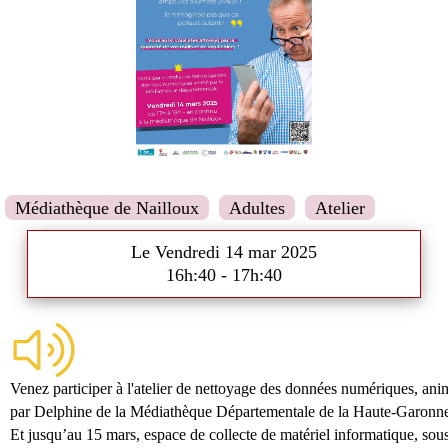
Médiathèque de Nailloux
Adultes
Atelier
Le Vendredi 14 mar 2025
16h:40 - 17h:40
Venez participer à l'atelier de nettoyage des données numériques, ani
par Delphine de la Médiathèque Départementale de la Haute-Garonn
Et jusqu’au 15 mars, espace de collecte de matériel informatique, sou