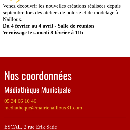
Venez découvrir les nouvelles créations réalisées depuis
septembre lors des ateliers de poterie et de modelage à
Nailloux.
Du 4 février au 4 avril - Salle de réunion
Vernissage le samedi 8 février à 11h
Nos coordonnées
Médiathèque Municipale
05 34 66 10 46
mediatheque@mairienailloux31.com
ESCAL, 2 rue Erik Satie