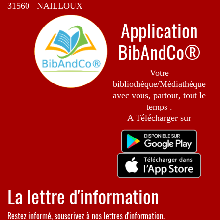
31560 NAILLOUX
Application
BibAndCo®
Votre
bibliothèque/Médiathèque
avec vous, partout, tout le
temps .
A Télécharger sur
La lettre d'information
Restez informé, souscrivez à nos lettres d'information.