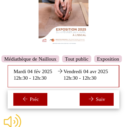
Médiathèque de Nailloux
Tout public
Exposition
Mardi 04 fév 2025
Vendredi 04 avr 2025
12h:30 - 12h:30
12h:30 - 12h:30
Préc
Suiv