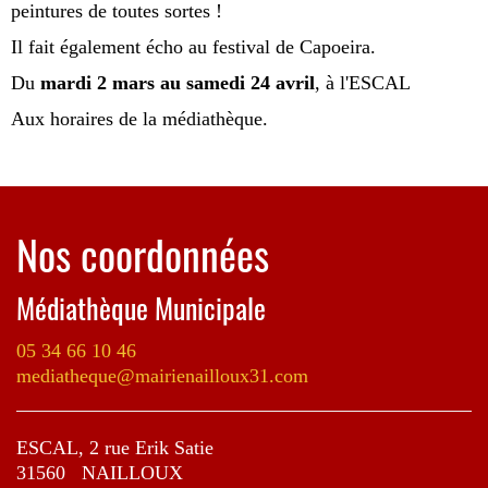
peintures de toutes sortes !
Il fait également écho au festival de Capoeira.
Du
mardi 2 mars au samedi 24 avril
, à l'ESCAL
Aux horaires de la médiathèque.
Nos coordonnées
Médiathèque Municipale
05 34 66 10 46
mediatheque@mairienailloux31.com
ESCAL, 2 rue Erik Satie
31560 NAILLOUX