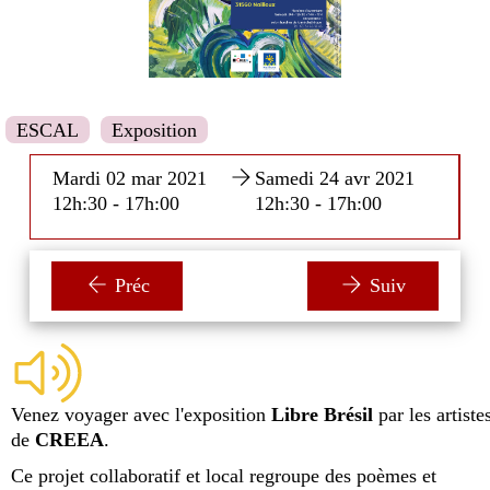
ESCAL
Exposition
Mardi 02 mar 2021
Samedi 24 avr 2021
12h:30 - 17h:00
12h:30 - 17h:00
Préc
Suiv
Venez voyager avec l'exposition
Libre Brésil
par les artiste
de
CREEA
.
Ce projet collaboratif et local regroupe des poèmes et