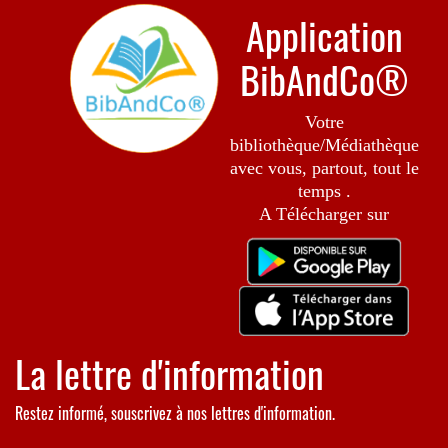
Application
BibAndCo®
Votre
bibliothèque/Médiathèque
avec vous, partout, tout le
temps .
A Télécharger sur
La lettre d'information
Restez informé, souscrivez à nos lettres d'information.