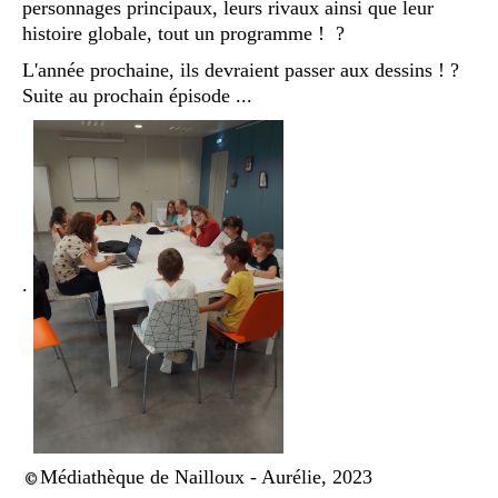
personnages principaux, leurs rivaux ainsi que leur
histoire globale, tout un programme ! ?
L'année prochaine, ils devraient passer aux dessins ! ?
Suite au prochain épisode ...
.
Médiathèque de Nailloux - Aurélie, 2023