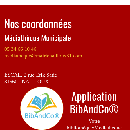
Nos coordonnées
Médiathèque Municipale
05 34 66 10 46
mediatheque@mairienailloux31.com
ESCAL, 2 rue Erik Satie
31560 NAILLOUX
Application
BibAndCo®
Votre
bibliothèque/Médiathèque