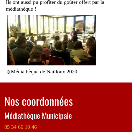
Ils ont aussi pu profiter du goûter offert par la
médiathèque !
Médiathèque de Nailloux 2020
Nos coordonnées
Médiathèque Municipale
05 34 66 10 46