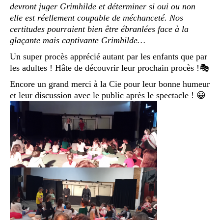
devront juger Grimhilde et déterminer si oui ou non
elle est réellement coupable de méchanceté. Nos
certitudes pourraient bien être ébranlées face à la
glaçante mais captivante Grimhilde…
Un super procès apprécié autant par les enfants que par
les adultes ! Hâte de découvrir leur prochain procès !🎭
Encore un grand merci à la Cie pour leur bonne humeur
et leur discussion avec le public après le spectacle ! 😀