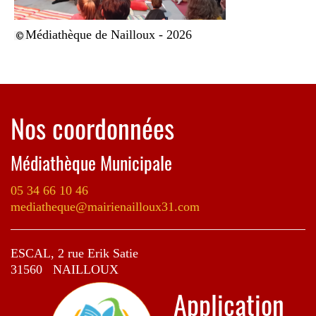
Médiathèque de Nailloux - 2026
Nos coordonnées
Médiathèque Municipale
05 34 66 10 46
mediatheque@mairienailloux31.com
ESCAL, 2 rue Erik Satie
31560 NAILLOUX
Application