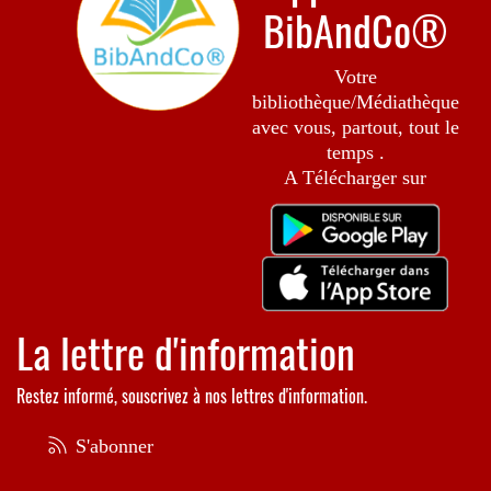
BibAndCo®
Votre
bibliothèque/Médiathèque
avec vous, partout, tout le
temps .
A Télécharger sur
La lettre d'information
Restez informé, souscrivez à nos lettres d'information.
S'abonner