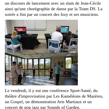
un discours de lancement avec un slam de Jean-Cécile
ainsi qu'une chorégraphie de danse par la Team DS. La
soirée a fini par un concert des Izzy et ses musiciens.
Le vendredi, il y eut une conférence Sport-Santé, du
théâtre d'improvisation par Les Kaméléons de Mazères,
un Gospel, un démonstration Arts Martiaux et un
concert de pop jazz par Sounds of Garden.