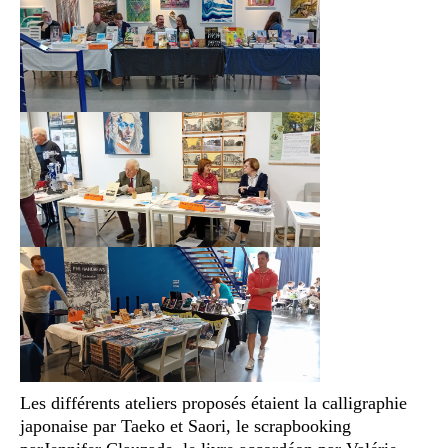
Les différents ateliers proposés étaient la calligraphie
japonaise par Taeko et Saori, le scrapbooking