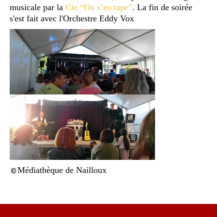
musicale par la
Cie “On s’en tape”
. La fin de soirée
s'est fait avec l'Orchestre Eddy Vox
Médiathèque de Nailloux