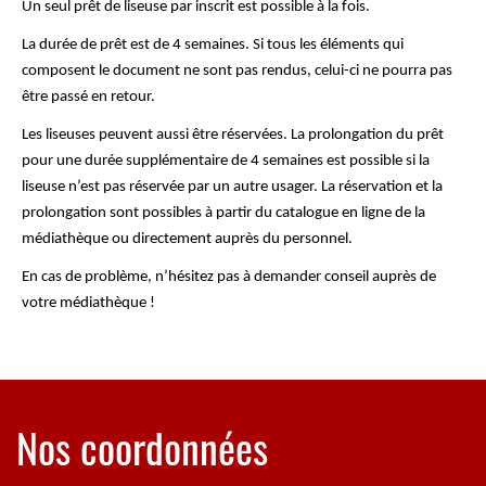
Un seul prêt de liseuse par inscrit est possible à la fois.
La durée de prêt est de 4 semaines. Si tous les éléments qui
composent le document ne sont pas rendus, celui-ci ne pourra pas
être passé en retour.
Les liseuses peuvent aussi être réservées. La prolongation du prêt
pour une durée supplémentaire de 4 semaines est possible si la
liseuse n’est pas réservée par un autre usager. La réservation et la
prolongation sont possibles à partir du catalogue en ligne de la
médiathèque ou directement auprès du personnel.
En cas de problème, n’hésitez pas à demander conseil auprès de
votre médiathèque !
Nos coordonnées