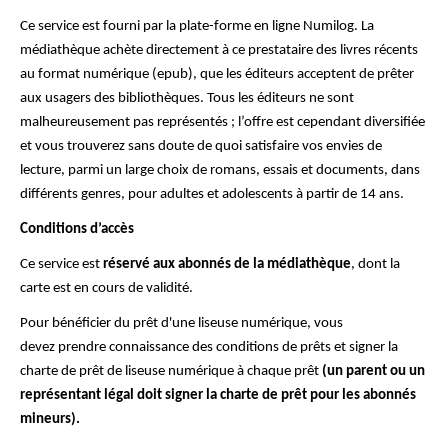
Ce service est fourni par la plate-forme en ligne Numilog. La
médiathèque achète directement à ce prestataire des livres récents
au format numérique (epub), que les éditeurs acceptent de prêter
aux usagers des bibliothèques. Tous les éditeurs ne sont
malheureusement pas représentés ; l’offre est cependant diversifiée
et vous trouverez sans doute de quoi satisfaire vos envies de
lecture, parmi un large choix de romans, essais et documents, dans
différents genres, pour adultes et adolescents à partir de 14 ans.
Conditions d’accès
Ce service est
réservé aux abonnés de la médiathèque
, dont la
carte est en cours de validité.
Pour bénéficier du prêt d'une liseuse numérique, vous
devez prendre connaissance des conditions de prêts et signer la
charte de prêt de liseuse numérique à chaque prêt
(un parent ou un
représentant légal doit signer la charte de prêt pour les abonnés
mineurs).