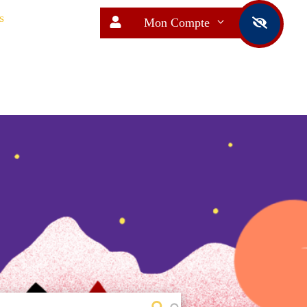
s
Mon Compte