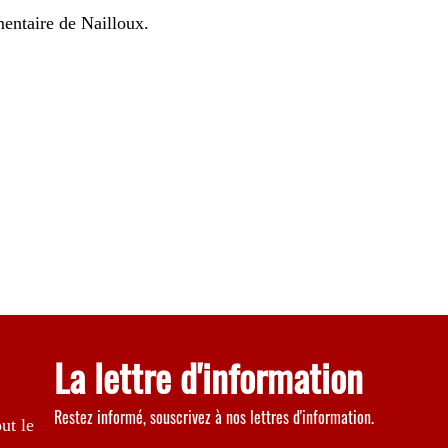
mentaire de Nailloux.
La lettre d'information
Restez informé, souscrivez à nos lettres d'information.
ut le