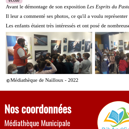
ecole
Avant le démontage de son exposition
Les Esprits du Past
Il leur a commenté ses photos, ce qu'il a voulu représenter e
Les enfants étaient très intéressés et ont posé de nombreus
Médiathèque de Nailloux - 2022
Nos coordonnées
Médiathèque Municipale