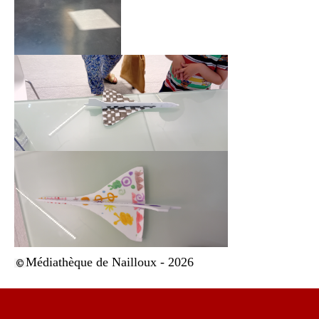
Médiathèque de Nailloux - 2026