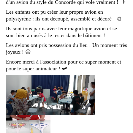
d'un avion du style du Concorde qui vole vraiment ! ✈
Les enfants ont pu créer leur propre avion en
polystyrène : ils ont découpé, assemblé et décoré ! 🎨
Ils sont tous partis avec leur magnifique avion et se
sont bien amusés à le tester dans le bâtiment !
Les avions ont pris possession du lieu ! Un moment très
joyeux ! 😀
Encore merci à l'association pour ce super moment et
pour le super animateur ! 🛩