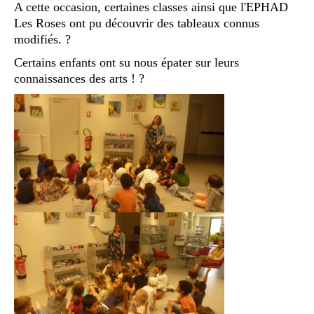
A cette occasion, certaines classes ainsi que l'EPHAD
Les Roses ont pu découvrir des tableaux connus
modifiés. ?
Certains enfants ont su nous épater sur leurs
connaissances des arts ! ?