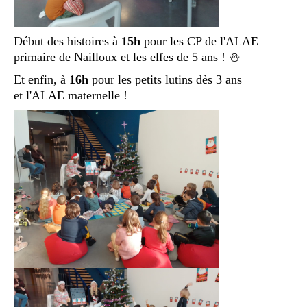
Début des histoires à
15h
pour les CP de l'ALAE
primaire de Nailloux et les elfes de 5 ans ! ⛄
Et enfin, à
16h
pour les petits lutins dès 3 ans
et l'ALAE maternelle !