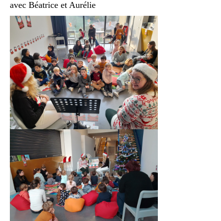
avec Béatrice et Aurélie