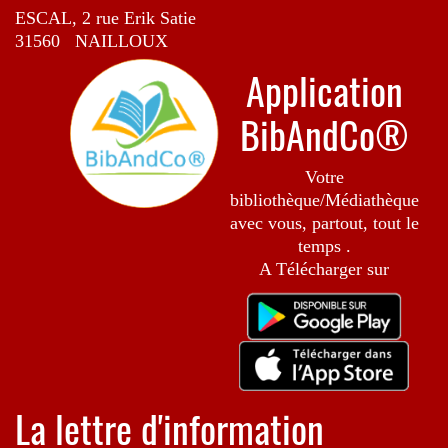
ESCAL, 2 rue Erik Satie
31560 NAILLOUX
Application
BibAndCo®
Votre
bibliothèque/Médiathèque
avec vous, partout, tout le
temps .
A Télécharger sur
La lettre d'information