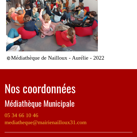
Médiathèque de Nailloux - Aurélie - 2022
Nos coordonnées
Médiathèque Municipale
05 34 66 10 46
mediatheque@mairienailloux31.com