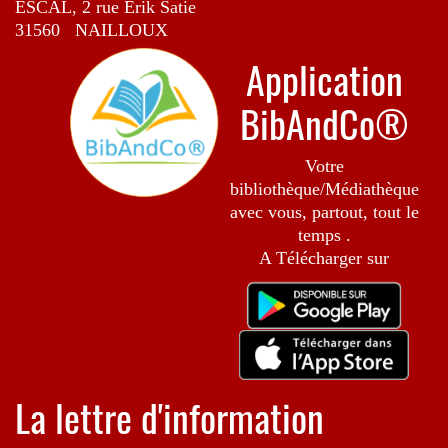
ESCAL, 2 rue Erik Satie
31560 NAILLOUX
Application
BibAndCo®
Votre
bibliothèque/Médiathèque
avec vous, partout, tout le
temps .
A Télécharger sur
La lettre d'information