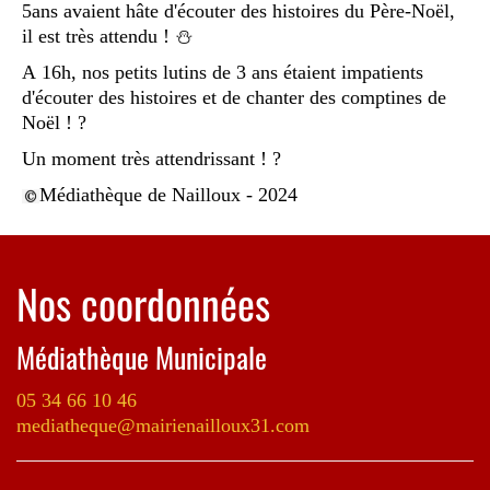
5ans avaient hâte d'écouter des histoires du Père-Noël,
il est très attendu ! ⛄
A 16h, nos petits lutins de 3 ans étaient impatients
d'écouter des histoires et de chanter des comptines de
Noël ! ?
Un moment très attendrissant ! ?
Médiathèque de Nailloux - 2024
Nos coordonnées
Médiathèque Municipale
05 34 66 10 46
mediatheque@mairienailloux31.com