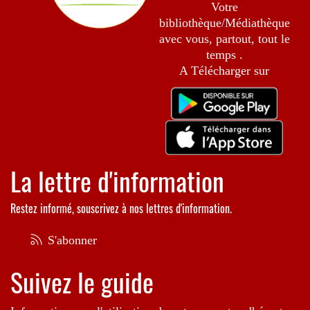
Votre
bibliothèque/Médiathèque
avec vous, partout, tout le
temps .
A Télécharger sur
La lettre d'information
Restez informé, souscrivez à nos lettres d'information.
S'abonner
Suivez le guide