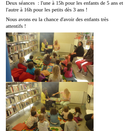
Deux séances : l'une à 15h pour les enfants de 5 ans et
l'autre à 16h pour les petits dès 3 ans !
Nous avons eu la chance d'avoir des enfants très
attentifs !