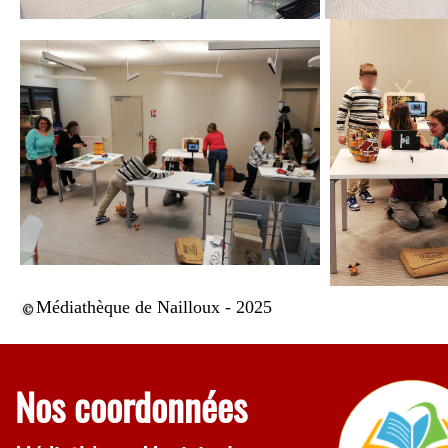
Médiathèque de Nailloux - 2025
Nos coordonnées