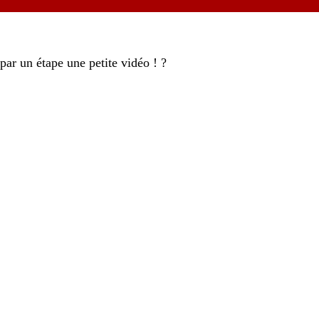
par un étape une petite vidéo ! ?