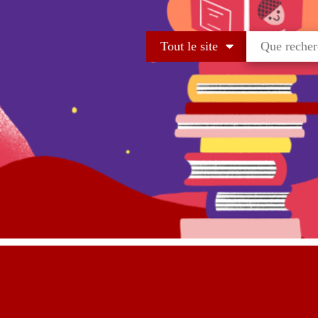
Tout le site