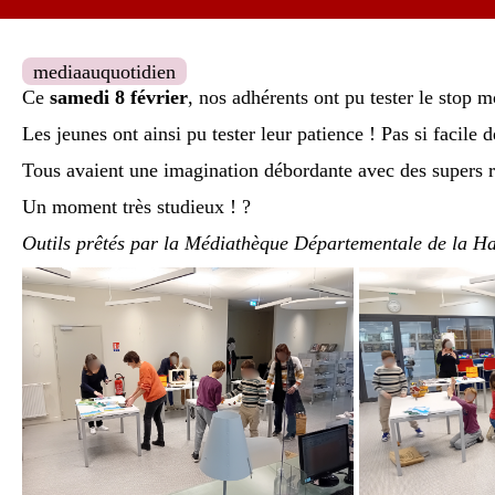
mediaauquotidien
Ce
samedi 8 février
, nos adhérents ont pu tester le stop 
Les jeunes ont ainsi pu tester leur patience ! Pas si facile 
Tous avaient une imagination débordante avec des supers r
Un moment très studieux ! ?
Outils prêtés par la Médiathèque Départementale de la H