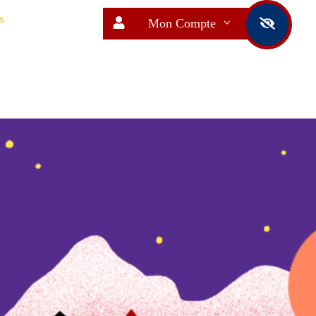
s
Mon Compte