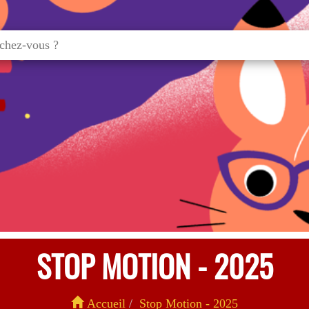
STOP MOTION - 2025
Accueil
Stop Motion - 2025