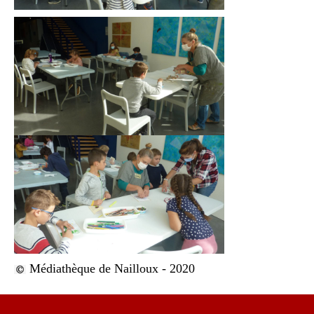
Médiathèque de Nailloux - 2020