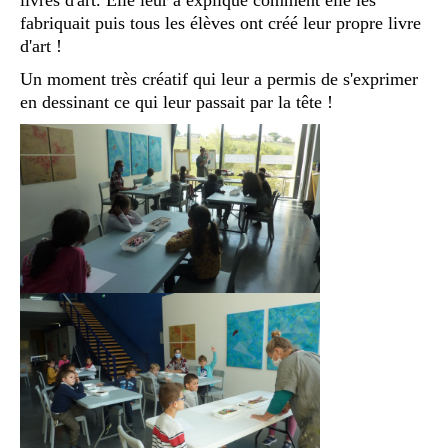
livres d'art. Elle leur a expliqué comment elle les
fabriquait puis tous les élèves ont créé leur propre livre
d'art !
Un moment très créatif qui leur a permis de s'exprimer
en dessinant ce qui leur passait par la tête !