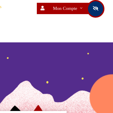
s
Mon Compte