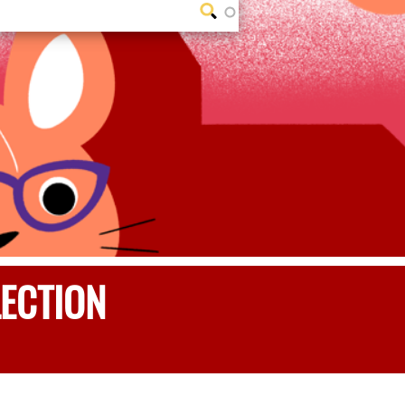
ECTION