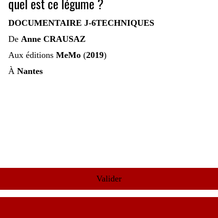
quel est ce légume ?
DOCUMENTAIRE J-6TECHNIQUES
De
Anne CRAUSAZ
Aux éditions
MeMo
(
2019
)
À
Nantes