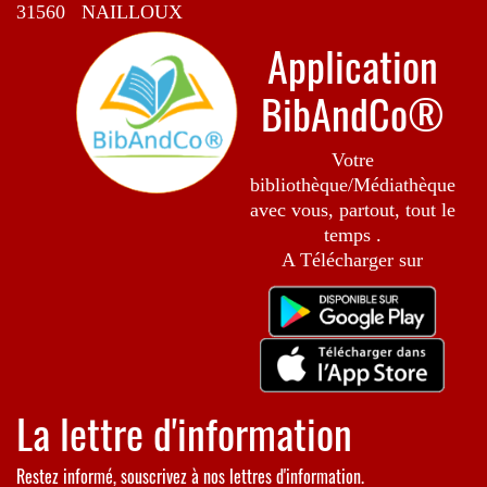
31560 NAILLOUX
Application
BibAndCo®
Votre
bibliothèque/Médiathèque
avec vous, partout, tout le
temps .
A Télécharger sur
La lettre d'information
Restez informé, souscrivez à nos lettres d'information.