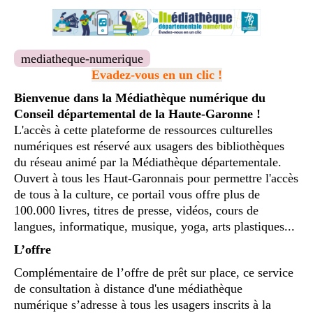
mediatheque-numerique
Evadez-vous en un clic !
Bienvenue dans la Médiathèque numérique du
Conseil départemental de la Haute-Garonne !
L'accès à cette plateforme de ressources culturelles
numériques est réservé aux usagers des bibliothèques
du réseau animé par la Médiathèque départementale.
Ouvert à tous les Haut-Garonnais pour permettre l'accès
de tous à la culture, ce portail vous offre plus de
100.000 livres, titres de presse, vidéos, cours de
langues, informatique, musique, yoga, arts plastiques...
L’offre
Complémentaire de l’offre de prêt sur place, ce service
de consultation à distance d'une médiathèque
numérique s’adresse à tous les usagers inscrits à la