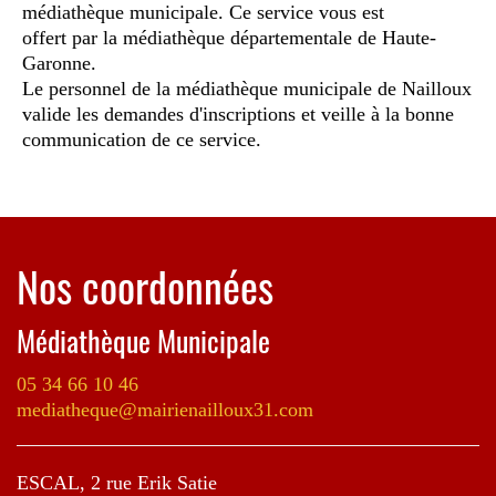
médiathèque municipale. Ce service vous est
offert par la médiathèque départementale de Haute-
Garonne.
Le personnel de la médiathèque municipale de Nailloux
valide les demandes d'inscriptions et veille à la bonne
communication de ce service.
Nos coordonnées
Médiathèque Municipale
05 34 66 10 46
mediatheque@mairienailloux31.com
ESCAL, 2 rue Erik Satie