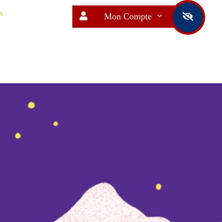
s
Mon Compte