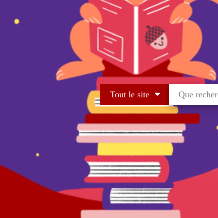
Tout le site